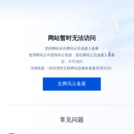
网站暂时无法访问
您的网站未在腾讯云完成接入备案
使用腾讯云中国境内云资源，需在腾讯云完成接入备案
后，方可访问
法律依据:《非经营性互联网信息服务备案管理办法》
去腾讯云备案
常见问题