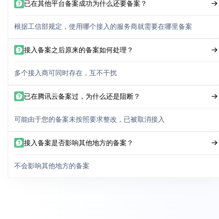
已在其他平台备案成功为什么还要备案？
根据工信部规定，使用哪个接入的服务商就需要在哪里备案
接入备案之后原来的备案如何处理？
多个接入商可同时存在，互不干扰
已在腾讯云备案过，为什么还是阻断？
可能由于您的备案未按照要求整改，已被取消接入
接入备案是否影响其他地方的备案？
不会影响其他地方的备案