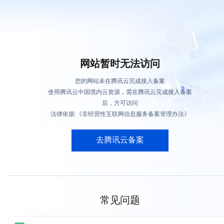
网站暂时无法访问
您的网站未在腾讯云完成接入备案
使用腾讯云中国境内云资源，需在腾讯云完成接入备案
后，方可访问
法律依据:《非经营性互联网信息服务备案管理办法》
去腾讯云备案
常见问题