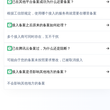
已在其他平台备案成功为什么还要备案？
根据工信部规定，使用哪个接入的服务商就需要在哪里备案
接入备案之后原来的备案如何处理？
多个接入商可同时存在，互不干扰
已在腾讯云备案过，为什么还是阻断？
可能由于您的备案未按照要求整改，已被取消接入
接入备案是否影响其他地方的备案？
不会影响其他地方的备案